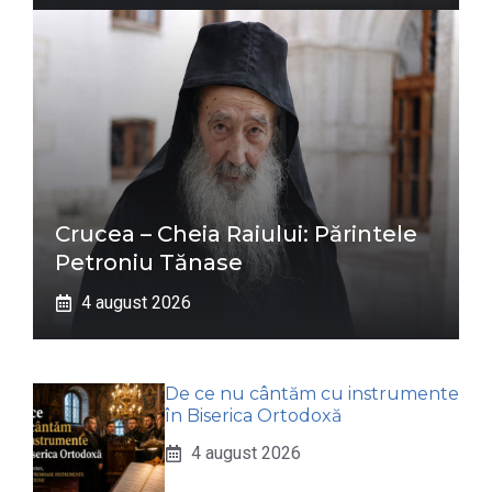
Crucea – Cheia Raiului: Părintele
Petroniu Tănase
4 august 2026
De ce nu cântăm cu instrumente
în Biserica Ortodoxă
4 august 2026