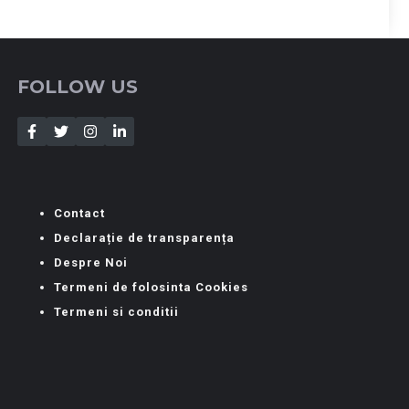
FOLLOW US
Contact
Declarație de transparența
Despre Noi
Termeni de folosinta Cookies
Termeni si conditii