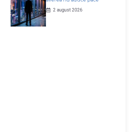
2 august 2026