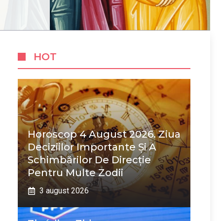
HOT
Horoscop 4 August 2026. Ziua
Deciziilor Importante Și A
Schimbărilor De Direcție
Pentru Multe Zodii
3 august 2026