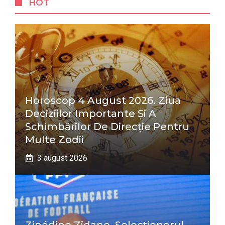
HOT
Horoscop 4 August 2026. Ziua
Deciziilor Importante Și A
Schimbărilor De Direcție Pentru
Multe Zodii
3 august 2026