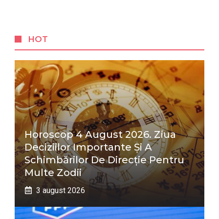
HOT
Horoscop 4 August 2026. Ziua
Deciziilor Importante Și A
Schimbărilor De Direcție Pentru
Multe Zodii
3 august 2026