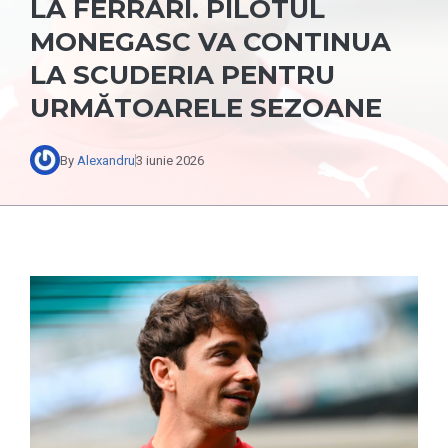
LA FERRARI. PILOTUL
MONEGASC VA CONTINUA
LA SCUDERIA PENTRU
URMĂTOARELE SEZOANE
By
Alexandru
3 iunie 2026