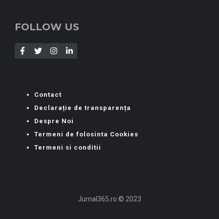
FOLLOW US
Contact
Declarație de transparența
Despre Noi
Termeni de folosinta Cookies
Termeni si conditii
Jurnal365.ro © 2023