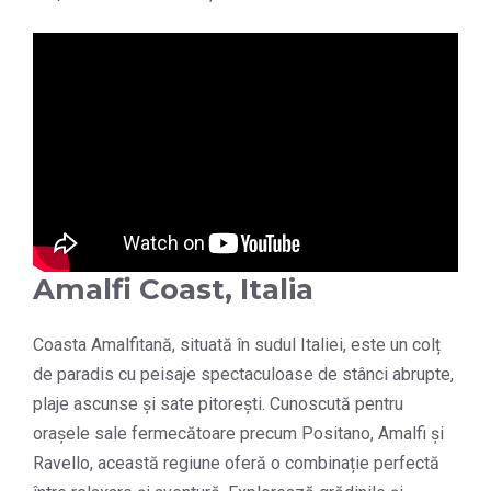
Amalfi Coast, Italia
Coasta Amalfitană, situată în sudul Italiei, este un colț
de paradis cu peisaje spectaculoase de stânci abrupte,
plaje ascunse și sate pitorești. Cunoscută pentru
orașele sale fermecătoare precum Positano, Amalfi și
Ravello, această regiune oferă o combinație perfectă