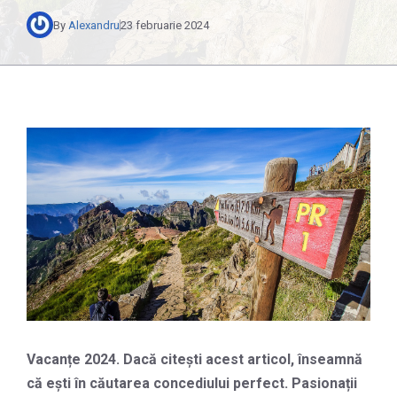
By
Alexandru
23 februarie 2024
Vacanțe 2024. Dacă citești acest articol, înseamnă
că ești în căutarea concediului perfect. Pasionații