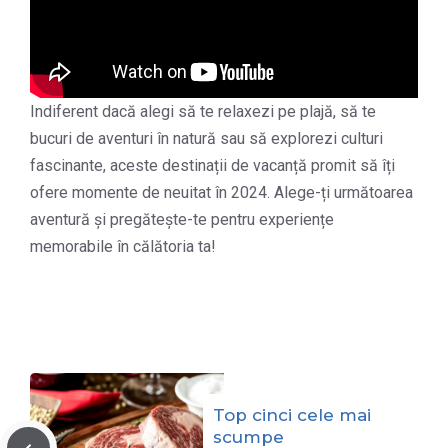
Indiferent dacă alegi să te relaxezi pe plajă, să te
bucuri de aventuri în natură sau să explorezi culturi
fascinante, aceste destinații de vacanță promit să îți
ofere momente de neuitat în 2024. Alege-ți următoarea
aventură și pregătește-te pentru experiențe
memorabile în călătoria ta!
Top cinci cele mai
scumpe