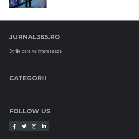
JURNAL365.RO
Stirile care va intereseaza
CATEGORII
FOLLOW US