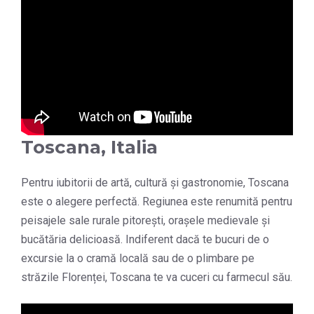
Toscana, Italia
Pentru iubitorii de artă, cultură și gastronomie, Toscana
este o alegere perfectă. Regiunea este renumită pentru
peisajele sale rurale pitorești, orașele medievale și
bucătăria delicioasă. Indiferent dacă te bucuri de o
excursie la o cramă locală sau de o plimbare pe
străzile Florenței, Toscana te va cuceri cu farmecul său.