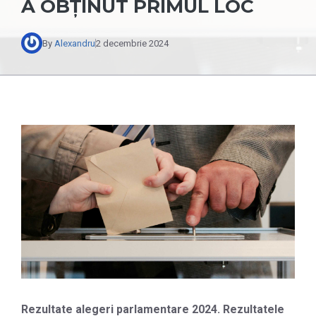
A OBȚINUT PRIMUL LOC
By
Alexandru
2 decembrie 2024
Rezultate alegeri parlamentare 2024. Rezultatele