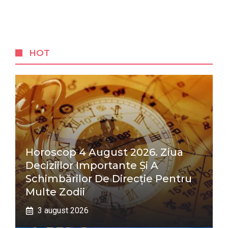
HOT
Horoscop 4 August 2026. Ziua
Deciziilor Importante Și A
Schimbărilor De Direcție Pentru
Multe Zodii
3 august 2026