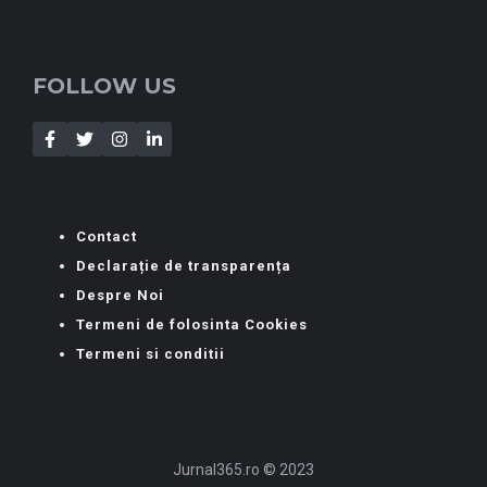
FOLLOW US
Contact
Declarație de transparența
Despre Noi
Termeni de folosinta Cookies
Termeni si conditii
Jurnal365.ro © 2023