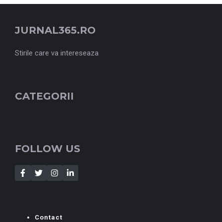
JURNAL365.RO
Stirile care va intereseaza
CATEGORII
FOLLOW US
Contact