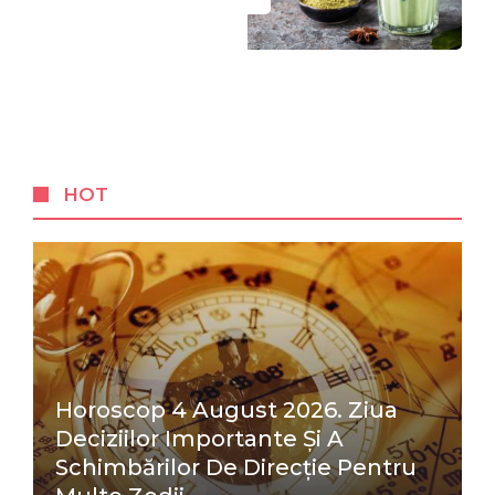
HOT
Horoscop 4 August 2026. Ziua
Deciziilor Importante Și A
Schimbărilor De Direcție Pentru