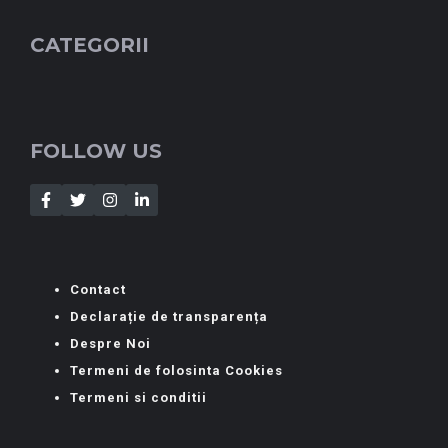
CATEGORII
FOLLOW US
Contact
Declarație de transparența
Despre Noi
Termeni de folosinta Cookies
Termeni si conditii