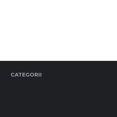
CATEGORII