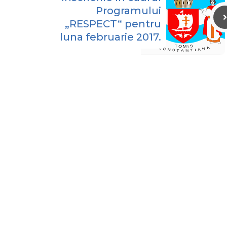
Programului
„RESPECT“ pentru
luna februarie 2017.