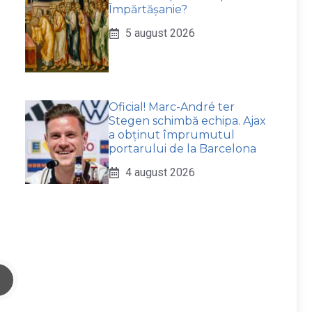
Împărtășanie?
5 august 2026
Oficial! Marc-André ter
Stegen schimbă echipa. Ajax
a obținut împrumutul
portarului de la Barcelona
4 august 2026