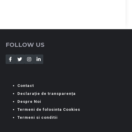
FOLLOW US
Contact
Declarație de transparența
Despre Noi
Termeni de folosinta Cookies
Termeni si conditii