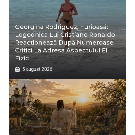
Georgina Rodriguez, Furioasă:
Logodnica Lui Cristiano Ronaldo
Reacționează După Numeroase
Critici La Adresa Aspectului Ei
Fizic
5 august 2026