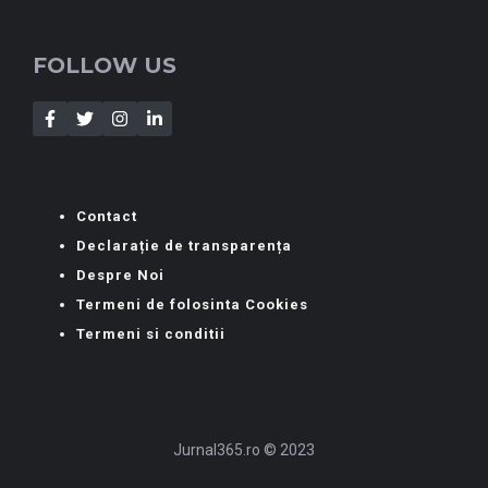
FOLLOW US
Contact
Declarație de transparența
Despre Noi
Termeni de folosinta Cookies
Termeni si conditii
Jurnal365.ro © 2023