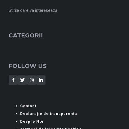
Stirile care va intereseaza
CATEGORII
FOLLOW US
Contact
Declarație de transparența
Despre Noi