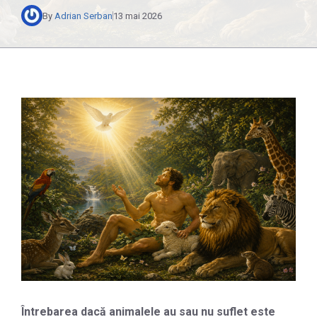
By
Adrian Serban
13 mai 2026
Întrebarea dacă animalele au sau nu suflet este