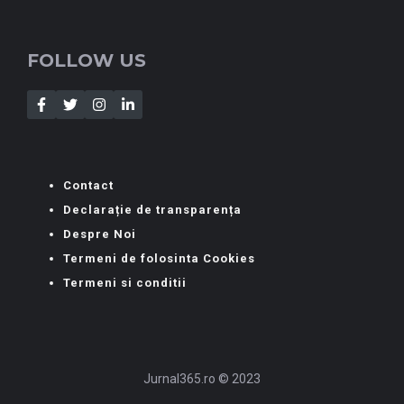
FOLLOW US
Contact
Declarație de transparența
Despre Noi
Termeni de folosinta Cookies
Termeni si conditii
Jurnal365.ro © 2023