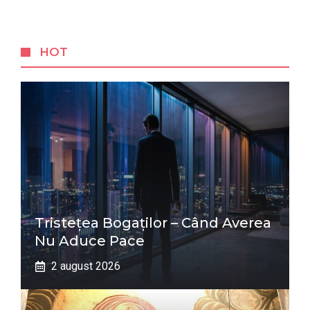
HOT
Tristețea Bogaților – Când Averea
Nu Aduce Pace
2 august 2026