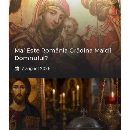
Mai Este România Grădina Maicii
Domnului?
2 august 2026