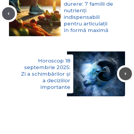
durere: 7 familii de
nutrienți
indispensabili
pentru articulații
în formă maximă
Horoscop 18
septembrie 2025:
Zi a schimbărilor și
a deciziilor
importante