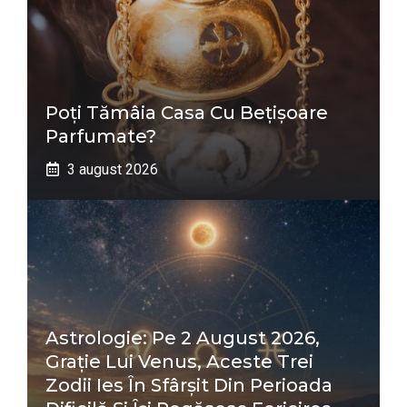
Poți Tămâia Casa Cu Bețișoare
Parfumate?
3 august 2026
Astrologie: Pe 2 August 2026,
Grație Lui Venus, Aceste Trei
Zodii Ies În Sfârșit Din Perioada