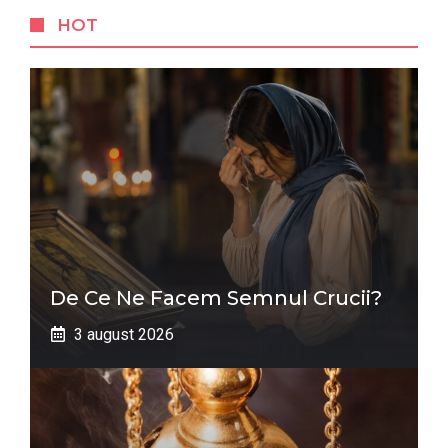
HOT
De Ce Ne Facem Semnul Crucii?
3 august 2026