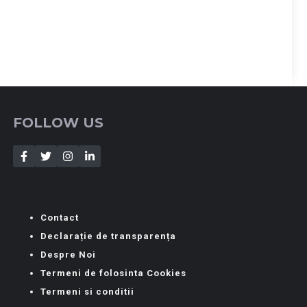
FOLLOW US
Contact
Declarație de transparența
Despre Noi
Termeni de folosinta Cookies
Termeni si conditii