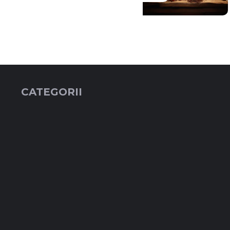
CATEGORII