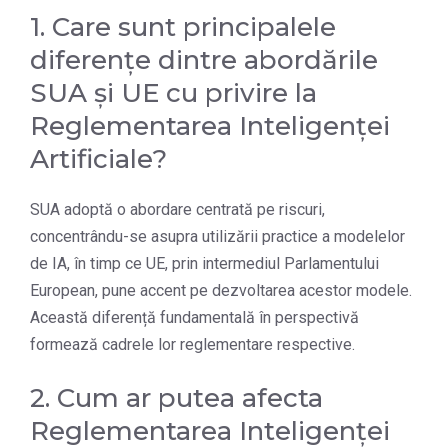
1. Care sunt principalele
diferențe dintre abordările
SUA și UE cu privire la
Reglementarea Inteligenței
Artificiale?
SUA adoptă o abordare centrată pe riscuri,
concentrându-se asupra utilizării practice a modelelor
de IA, în timp ce UE, prin intermediul Parlamentului
European, pune accent pe dezvoltarea acestor modele.
Această diferență fundamentală în perspectivă
formează cadrele lor reglementare respective.
2. Cum ar putea afecta
Reglementarea Inteligenței