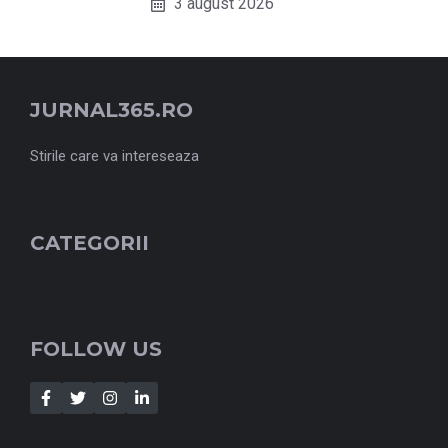
3 august 2026
JURNAL365.RO
Stirile care va intereseaza
CATEGORII
FOLLOW US