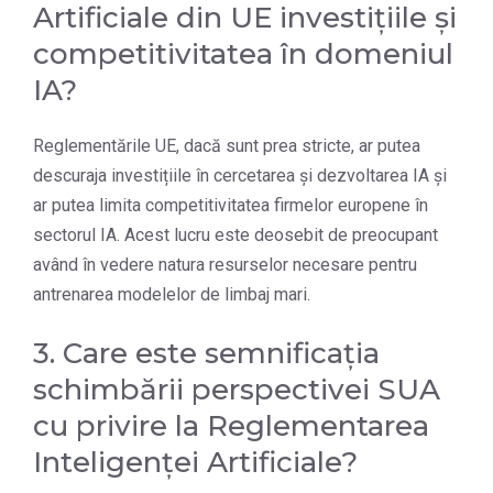
Artificiale din UE investițiile și
competitivitatea în domeniul
IA?
Reglementările UE, dacă sunt prea stricte, ar putea
descuraja investițiile în cercetarea și dezvoltarea IA și
ar putea limita competitivitatea firmelor europene în
sectorul IA. Acest lucru este deosebit de preocupant
având în vedere natura resurselor necesare pentru
antrenarea modelelor de limbaj mari.
3. Care este semnificația
schimbării perspectivei SUA
cu privire la Reglementarea
Inteligenței Artificiale?