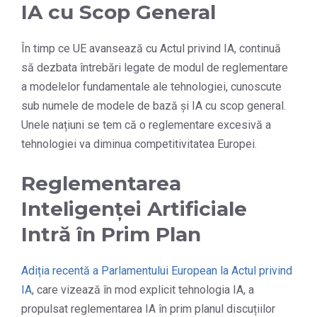
IA cu Scop General
În timp ce UE avansează cu Actul privind IA, continuă
să dezbata întrebări legate de modul de reglementare
a modelelor fundamentale ale tehnologiei, cunoscute
sub numele de modele de bază și IA cu scop general.
Unele națiuni se tem că o reglementare excesivă a
tehnologiei va diminua competitivitatea Europei.
Reglementarea
Inteligenței Artificiale
Intră în Prim Plan
Adiția recentă a Parlamentului European la Actul privind
IA
, care vizează în mod explicit tehnologia IA, a
propulsat reglementarea IA în prim planul discuțiilor