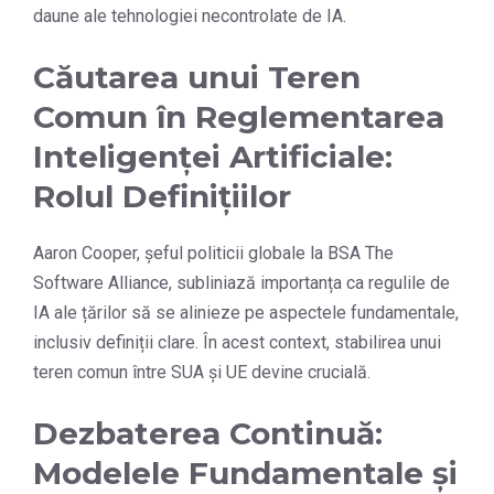
daune ale tehnologiei necontrolate de IA.
Căutarea unui Teren
Comun în Reglementarea
Inteligenței Artificiale:
Rolul Definițiilor
Aaron Cooper, șeful politicii globale la BSA The
Software Alliance, subliniază importanța ca regulile de
IA ale țărilor să se alinieze pe aspectele fundamentale,
inclusiv definiții clare. În acest context, stabilirea unui
teren comun între SUA și UE devine crucială.
Dezbaterea Continuă:
Modelele Fundamentale și