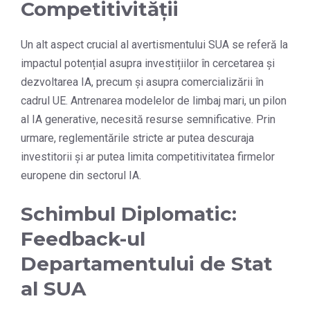
Competitivității
Un alt aspect crucial al avertismentului SUA se referă la
impactul potențial asupra investițiilor în cercetarea și
dezvoltarea IA, precum și asupra comercializării în
cadrul UE. Antrenarea modelelor de limbaj mari, un pilon
al IA generative, necesită resurse semnificative. Prin
urmare, reglementările stricte ar putea descuraja
investitorii și ar putea limita competitivitatea firmelor
europene din sectorul IA.
Schimbul Diplomatic:
Feedback-ul
Departamentului de Stat
al SUA