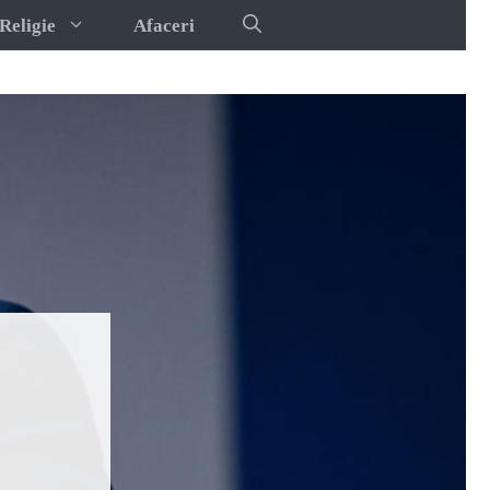
Religie
Afaceri