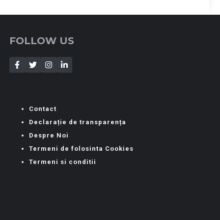
FOLLOW US
Contact
Declarație de transparența
Despre Noi
Termeni de folosinta Cookies
Termeni si conditii