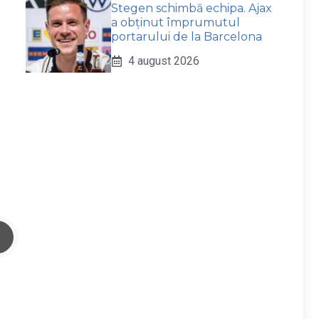
Stegen schimbă echipa. Ajax
a obținut împrumutul
portarului de la Barcelona
4 august 2026