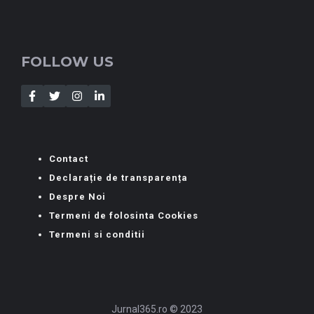
FOLLOW US
Contact
Declarație de transparența
Despre Noi
Termeni de folosinta Cookies
Termeni si conditii
Jurnal365.ro © 2023