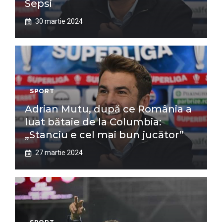
Sepsi
30 martie 2024
SPORT
Adrian Mutu, după ce România a
luat bătaie de la Columbia:
„Stanciu e cel mai bun jucător”
27 martie 2024