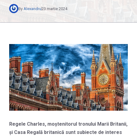
By
Alexandru
23 martie 2024
Regele Charles, moștenitorul tronului Marii Britanii,
și Casa Regală britanică sunt subiecte de interes