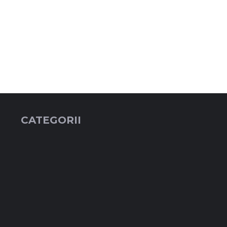
CATEGORII