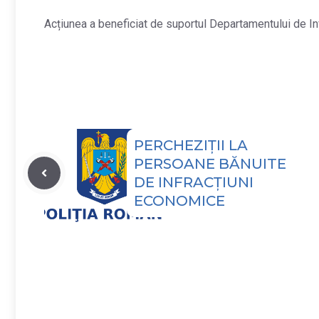
Acțiunea a beneficiat de suportul Departamentului de Inf
PERCHEZIȚII LA
PERSOANE BĂNUITE
DE INFRACȚIUNI
ECONOMICE