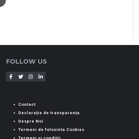
FOLLOW US
Contact
Declarație de transparența
Despre Noi
Termeni de folosinta Cookies
Termeni si conditii