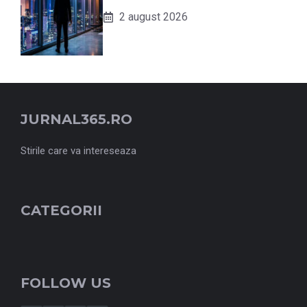
2 august 2026
JURNAL365.RO
Stirile care va intereseaza
CATEGORII
FOLLOW US