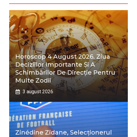
Horoscop 4 August 2026. Ziua
Deciziilor Importante Și A
Schimbărilor De Direcție Pentru
Multe Zodii
3 august 2026
Zinédine Zidane, Selecționerul