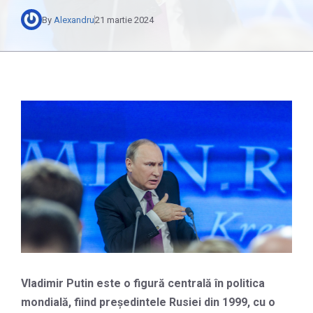
By
Alexandru
21 martie 2024
Vladimir Putin este o figură centrală în politica
mondială, fiind președintele Rusiei din 1999, cu o