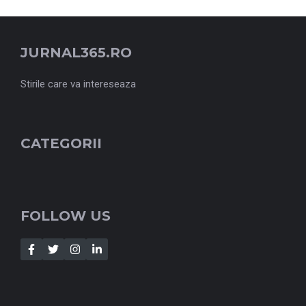
JURNAL365.RO
Stirile care va intereseaza
CATEGORII
FOLLOW US