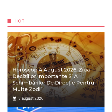
HOT
Horoscop 4 August 2026. Ziua
Deciziilor Importante Și A
Schimbărilor De Direcție Pentru
Multe Zodii
3 august 2026