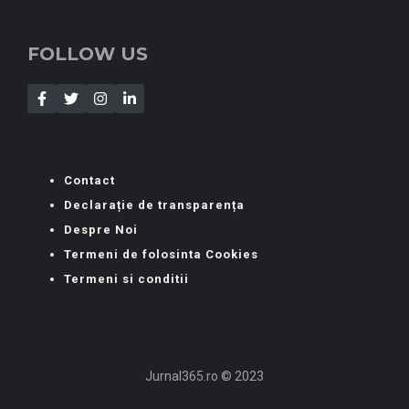
FOLLOW US
Contact
Declarație de transparența
Despre Noi
Termeni de folosinta Cookies
Termeni si conditii
Jurnal365.ro © 2023