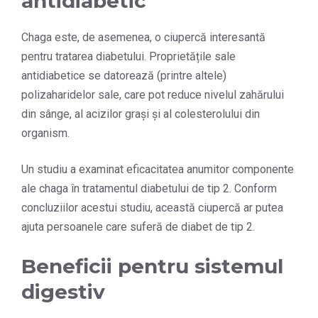
antidiabetic
Chaga este, de asemenea, o ciupercă interesantă
pentru tratarea diabetului. Proprietățile sale
antidiabetice se datorează (printre altele)
polizaharidelor sale, care pot reduce nivelul zahărului
din sânge, al acizilor grași și al colesterolului din
organism.
Un studiu a examinat eficacitatea anumitor componente
ale chaga în tratamentul diabetului de tip 2. Conform
concluziilor acestui studiu, această ciupercă ar putea
ajuta persoanele care suferă de diabet de tip 2.
Beneficii pentru sistemul
digestiv