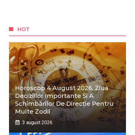
HOT
Horoscop 4 August 2026. Ziua
Deciziilor Importante Și A
Schimbărilor De Direcție Pentru
Multe Zodii
3 august 2026