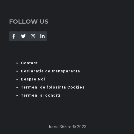
FOLLOW US
Contact
Declarație de transparența
Despre Noi
Termeni de folosinta Cookies
Termeni si conditii
Jurnal365.ro © 2023