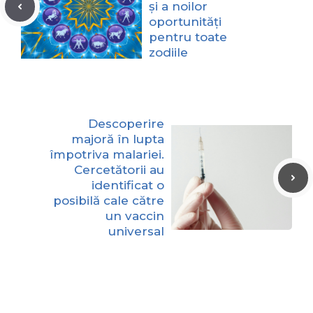
și a noilor
oportunități
pentru toate
zodiile
Descoperire
majoră în lupta
împotriva malariei.
Cercetătorii au
identificat o
posibilă cale către
un vaccin
universal