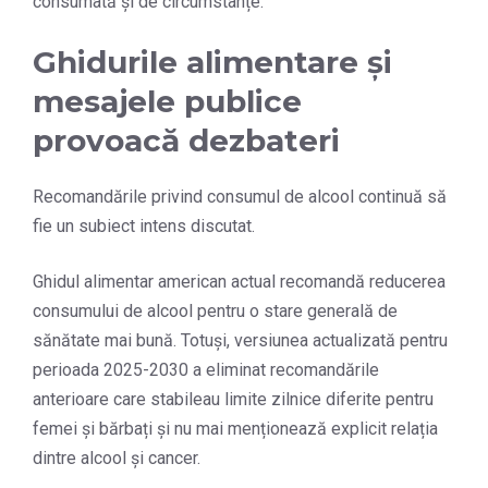
consumată și de circumstanțe.
Ghidurile alimentare și
mesajele publice
provoacă dezbateri
Recomandările privind consumul de alcool continuă să
fie un subiect intens discutat.
Ghidul alimentar american actual recomandă reducerea
consumului de alcool pentru o stare generală de
sănătate mai bună. Totuși, versiunea actualizată pentru
perioada 2025-2030 a eliminat recomandările
anterioare care stabileau limite zilnice diferite pentru
femei și bărbați și nu mai menționează explicit relația
dintre alcool și cancer.