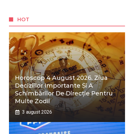
HOT
Horoscop 4 August 2026. Ziua
Deciziilor Importante Și A
Schimbărilor De Direcție Pentru
Multe Zodii
3 august 2026