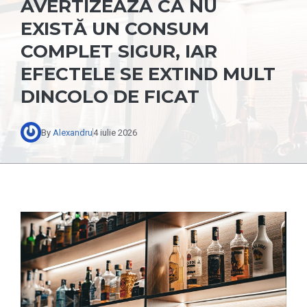
AVERTIZEAZĂ CĂ NU
EXISTĂ UN CONSUM
COMPLET SIGUR, IAR
EFECTELE SE EXTIND MULT
DINCOLO DE FICAT
By
Alexandru
4 iulie 2026