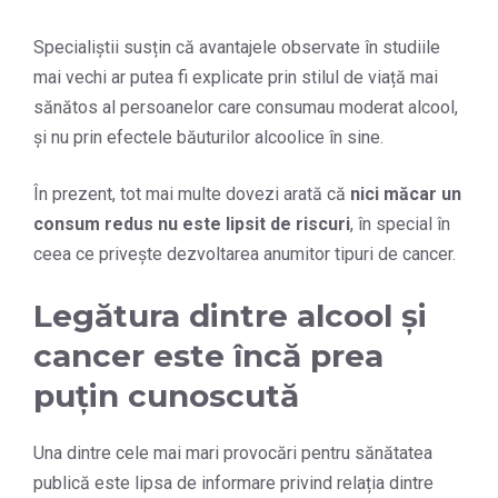
Specialiștii susțin că avantajele observate în studiile
mai vechi ar putea fi explicate prin stilul de viață mai
sănătos al persoanelor care consumau moderat alcool,
și nu prin efectele băuturilor alcoolice în sine.
În prezent, tot mai multe dovezi arată că
nici măcar un
consum redus nu este lipsit de riscuri
, în special în
ceea ce privește dezvoltarea anumitor tipuri de cancer.
Legătura dintre alcool și
cancer este încă prea
puțin cunoscută
Una dintre cele mai mari provocări pentru sănătatea
publică este lipsa de informare privind relația dintre