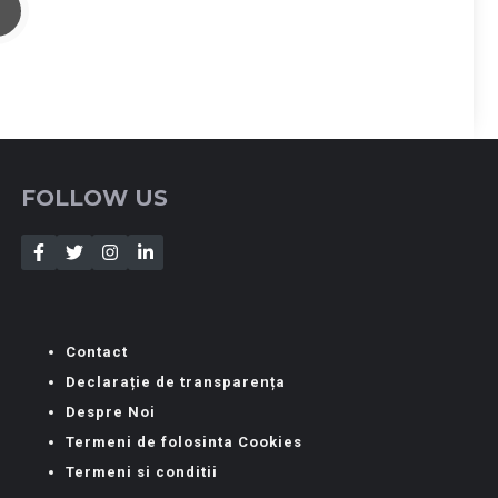
FOLLOW US
Contact
Declarație de transparența
Despre Noi
Termeni de folosinta Cookies
Termeni si conditii