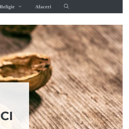
Religie
Afaceri
CI