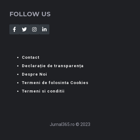
FOLLOW US
Contact
Declarație de transparența
Despre Noi
Termeni de folosinta Cookies
Termeni si conditii
Jurnal365.ro © 2023