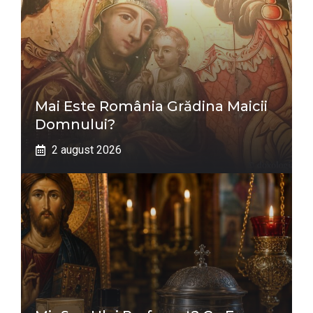
Mai Este România Grădina Maicii
Domnului?
2 august 2026