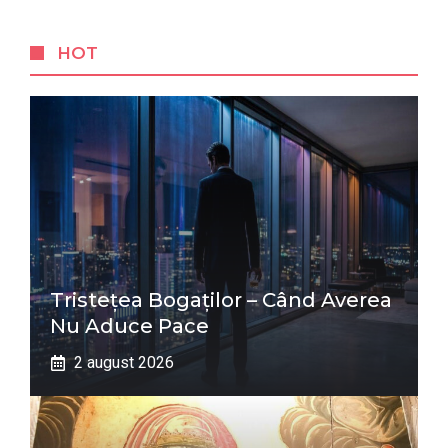
HOT
Tristețea Bogaților – Când Averea
Nu Aduce Pace
2 august 2026