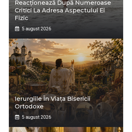
Reacționează După Numeroase
Critici La Adresa Aspectului Ei
Fizic
5 august 2026
Ierurgiile În Viața Bisericii
Ortodoxe
5 august 2026