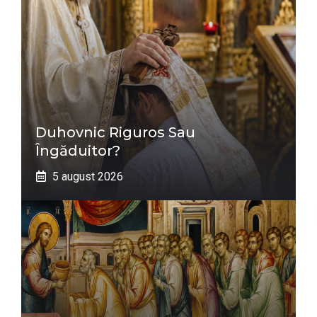
Duhovnic Riguros Sau
Îngăduitor?
5 august 2026