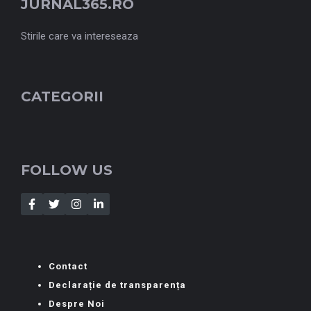
JURNAL365.RO
Stirile care va intereseaza
CATEGORII
FOLLOW US
Contact
Declarație de transparența
Despre Noi