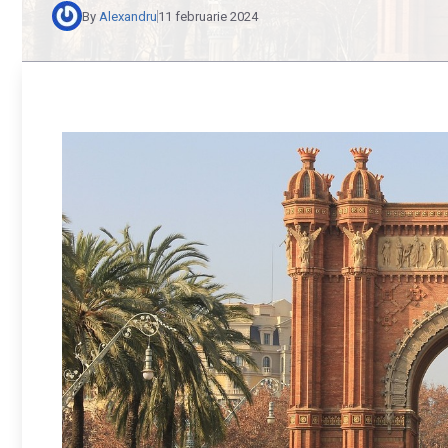
By
Alexandru
11 februarie 2024