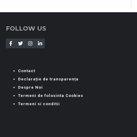
FOLLOW US
Contact
Declarație de transparența
Despre Noi
Termeni de folosinta Cookies
Termeni si conditii