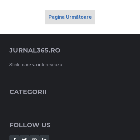
Pagina Următoare
JURNAL365.RO
Stirile care va intereseaza
CATEGORII
FOLLOW US