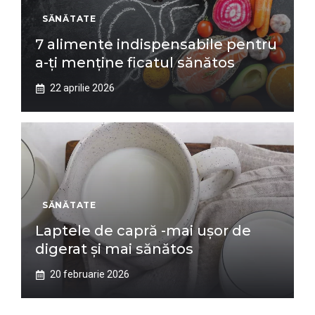
SĂNĂTATE
7 alimente indispensabile pentru
a-ți menține ficatul sănătos
22 aprilie 2026
SĂNĂTATE
Laptele de capră -mai ușor de
digerat și mai sănătos
20 februarie 2026