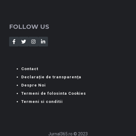
FOLLOW US
Contact
Declarație de transparența
Despre Noi
Termeni de folosinta Cookies
Termeni si conditii
Jurnal365.ro © 2023