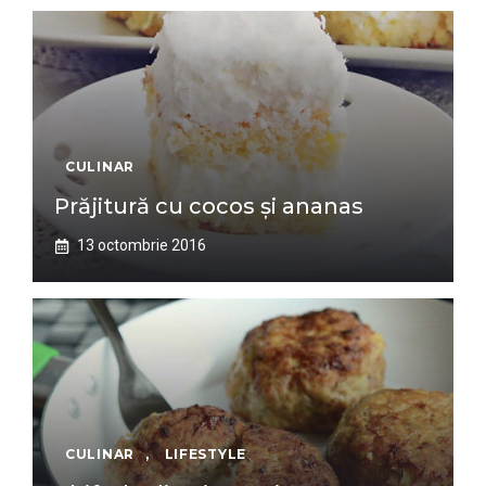
CULINAR
Prăjitură cu cocos și ananas
13 octombrie 2016
CULINAR
,
LIFESTYLE