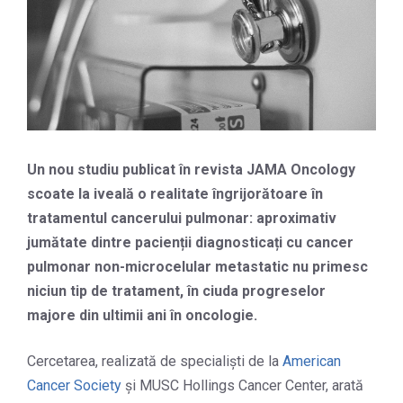
Un nou studiu publicat în revista JAMA Oncology
scoate la iveală o realitate îngrijorătoare în
tratamentul cancerului pulmonar: aproximativ
jumătate dintre pacienții diagnosticați cu cancer
pulmonar non-microcelular metastatic nu primesc
niciun tip de tratament, în ciuda progreselor
majore din ultimii ani în oncologie.
Cercetarea, realizată de specialiști de la
American
Cancer Society
și MUSC Hollings Cancer Center, arată