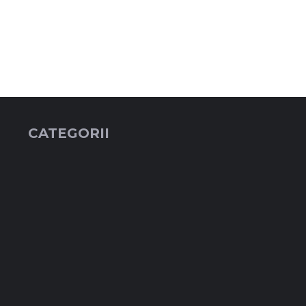
CATEGORII