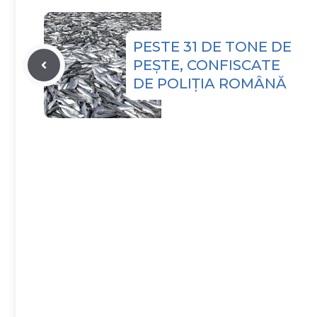
PESTE 31 DE TONE DE
PEȘTE, CONFISCATE
DE POLIȚIA ROMÂNĂ