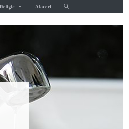
Religie
Afaceri