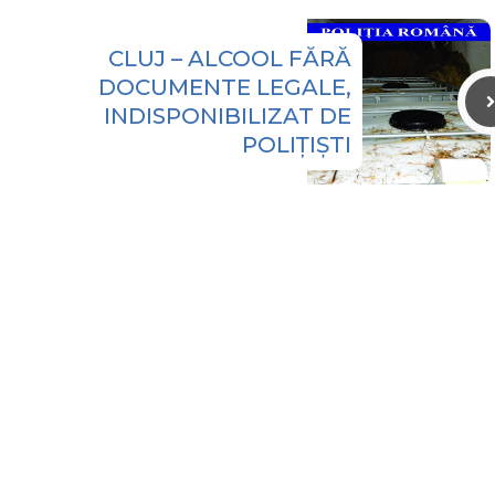
CLUJ – ALCOOL FĂRĂ
DOCUMENTE LEGALE,
INDISPONIBILIZAT DE
POLIȚIȘTI