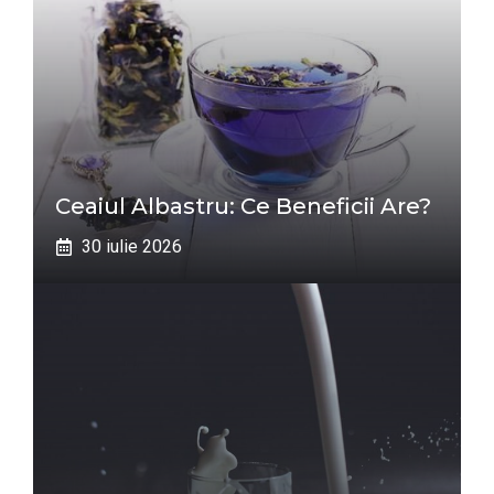
Ceaiul Albastru: Ce Beneficii Are?
30 iulie 2026