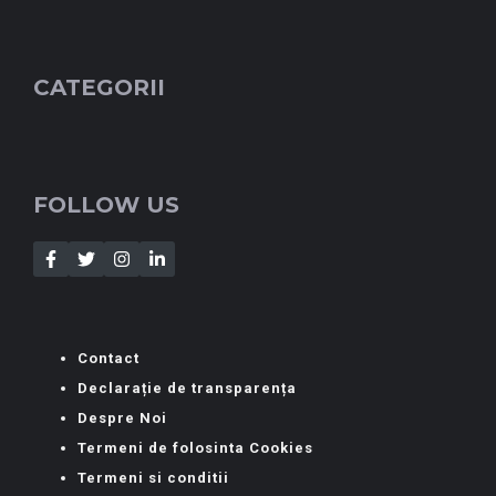
CATEGORII
FOLLOW US
Contact
Declarație de transparența
Despre Noi
Termeni de folosinta Cookies
Termeni si conditii