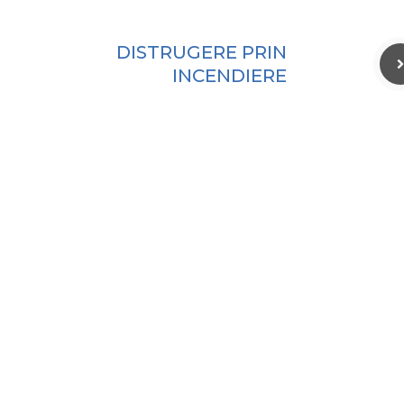
DISTRUGERE PRIN
INCENDIERE