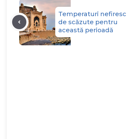
Temperaturi nefiresc
de scăzute pentru
această perioadă