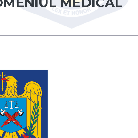
DOMENIUL MEDICAL