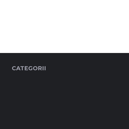
CATEGORII