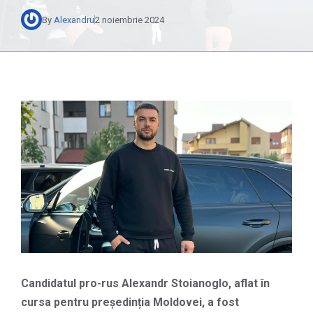
By
Alexandru
2 noiembrie 2024
Candidatul pro-rus Alexandr Stoianoglo, aflat în
cursa pentru președinția Moldovei, a fost