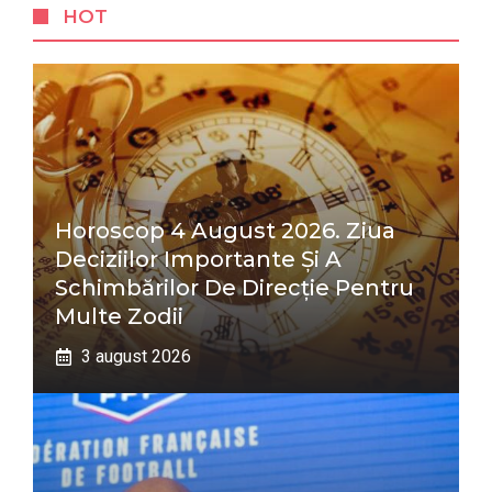
HOT
Horoscop 4 August 2026. Ziua
Deciziilor Importante Și A
Schimbărilor De Direcție Pentru
Multe Zodii
3 august 2026