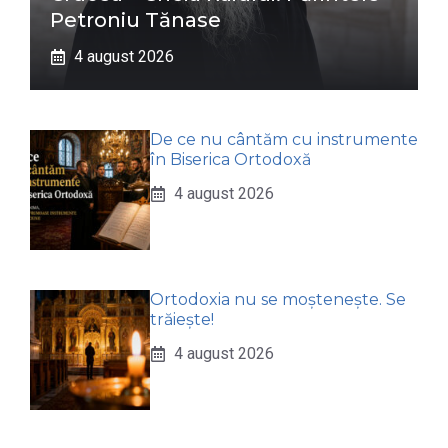
Petroniu Tănase
4 august 2026
De ce nu cântăm cu instrumente
în Biserica Ortodoxă
4 august 2026
Ortodoxia nu se moștenește. Se
trăiește!
4 august 2026