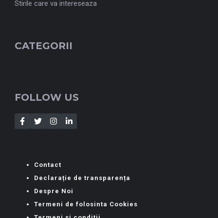
Stirile care va intereseaza
CATEGORII
FOLLOW US
Contact
Declarație de transparența
Despre Noi
Termeni de folosinta Cookies
Termeni si conditii