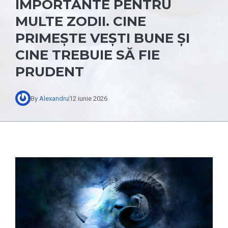
IMPORTANTE PENTRU
MULTE ZODII. CINE
PRIMEȘTE VEȘTI BUNE ȘI
CINE TREBUIE SĂ FIE
PRUDENT
By
Alexandru
12 iunie 2026