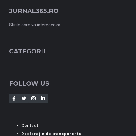
JURNAL365.RO
Stirile care va intereseaza
CATEGORII
FOLLOW US
Contact
Declarație de transparența