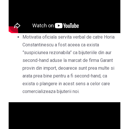
Motivatia oficiala servita verbal de catre Horia
Constantinescu a fost aceea ca exista
”suspiciunea rezonabila” ca bijuteriile din aur
second-hand aduse la marcat de firma Garant
provin din import, deoarece sunt prea multe si
arata prea bine pentru a fi second-hand, ca
exista o plangere in acest sens a celor care
comercializeaza bijuterii noi.