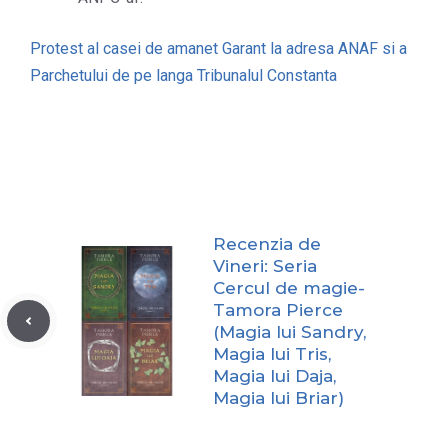
Protest al casei de amanet Garant la adresa ANAF si a
Parchetului de pe langa Tribunalul Constanta
Recenzia de
Vineri: Seria
Cercul de magie-
Tamora Pierce
(Magia lui Sandry,
Magia lui Tris,
Magia lui Daja,
Magia lui Briar)