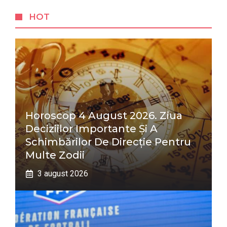
HOT
Horoscop 4 August 2026. Ziua
Deciziilor Importante Și A
Schimbărilor De Direcție Pentru
Multe Zodii
3 august 2026