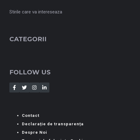
Stirile care va intereseaza
CATEGORII
FOLLOW US
Contact
Declarație de transparența
Despre Noi