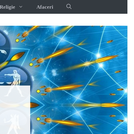
Religie
Afaceri