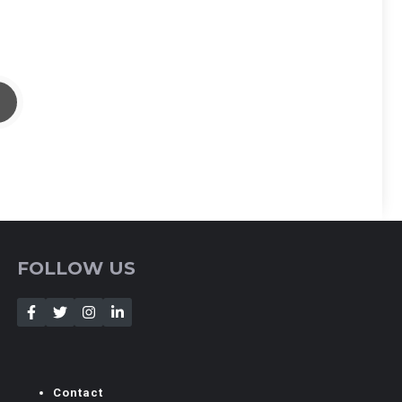
FOLLOW US
Contact