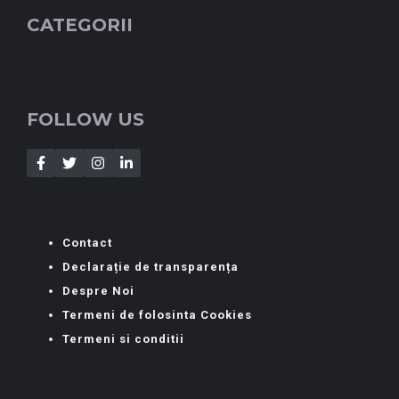
CATEGORII
FOLLOW US
Contact
Declarație de transparența
Despre Noi
Termeni de folosinta Cookies
Termeni si conditii