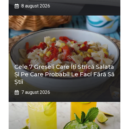
8 august 2026
Cele 7 Greșeli Care Îți Strică Salata
Și Pe Care Probabil Le Faci Fără Să
Știi
7 august 2026