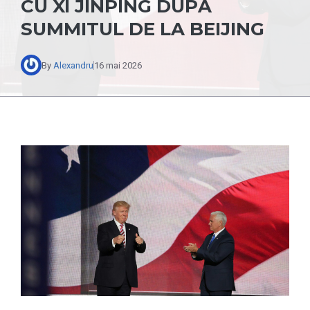
CU XI JINPING DUPĂ
SUMMITUL DE LA BEIJING
By
Alexandru
16 mai 2026