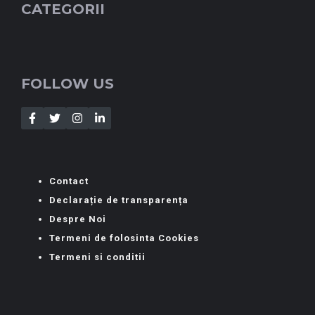
CATEGORII
FOLLOW US
Contact
Declarație de transparența
Despre Noi
Termeni de folosinta Cookies
Termeni si conditii