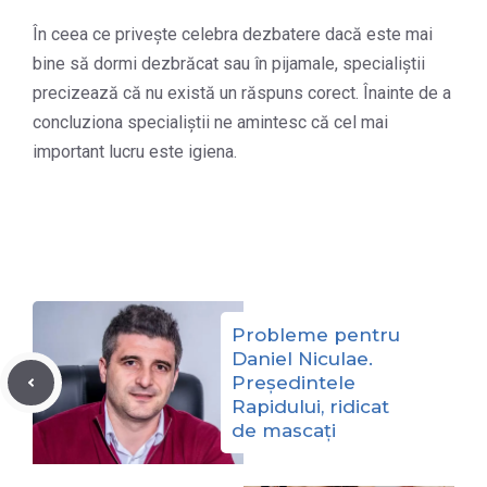
În ceea ce privește celebra dezbatere dacă este mai
bine să dormi dezbrăcat sau în pijamale, specialiștii
precizează că nu există un răspuns corect. Înainte de a
concluziona specialiștii ne amintesc că cel mai
important lucru este igiena.
Probleme pentru
Daniel Niculae.
Președintele
Rapidului, ridicat
de mascați