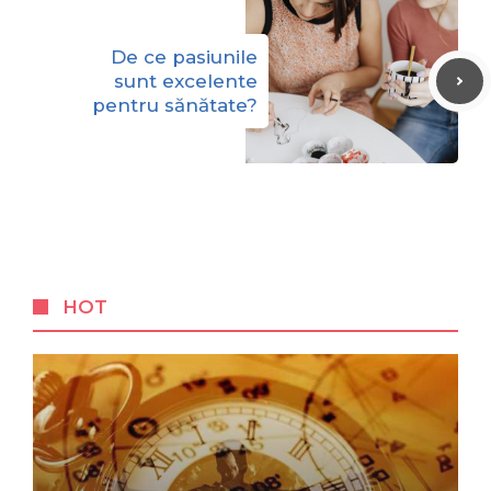
De ce pasiunile
sunt excelente
pentru sănătate?
HOT