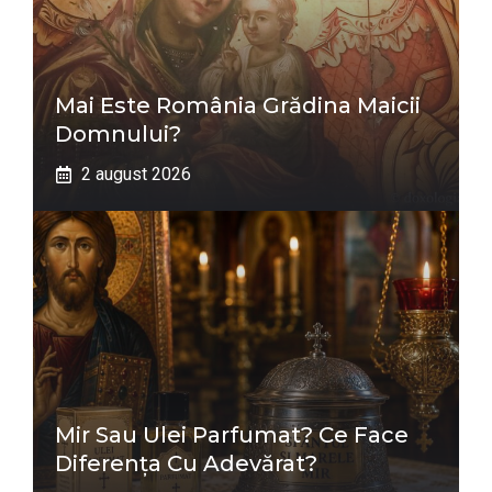
Mai Este România Grădina Maicii
Domnului?
2 august 2026
Mir Sau Ulei Parfumat? Ce Face
Diferența Cu Adevărat?