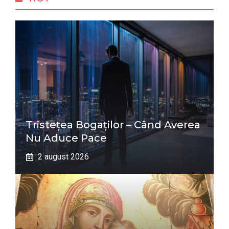
Tristețea Bogaților – Când Averea
Nu Aduce Pace
2 august 2026