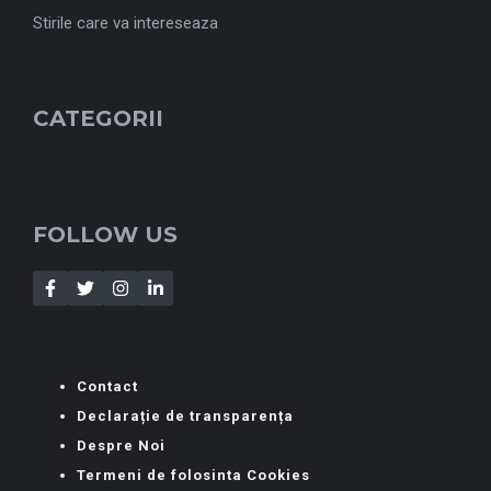
Stirile care va intereseaza
CATEGORII
FOLLOW US
Contact
Declarație de transparența
Despre Noi
Termeni de folosinta Cookies