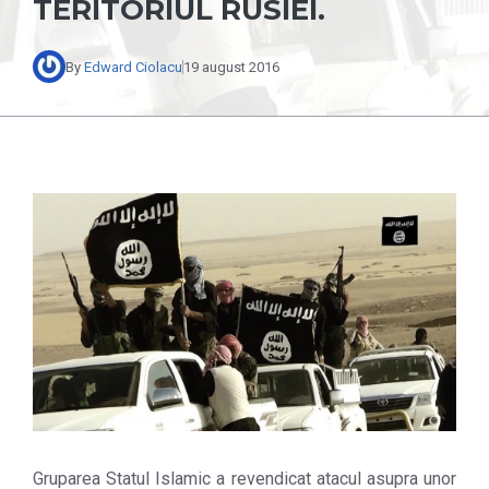
TERITORIUL RUSIEI.
By
Edward Ciolacu
19 august 2016
Gruparea Statul Islamic a revendicat atacul asupra unor