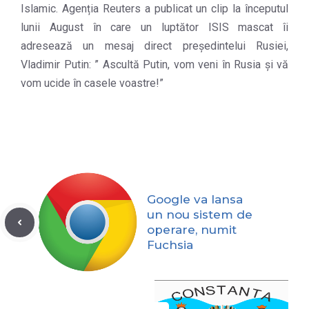
Islamic. Agenția Reuters a publicat un clip la începutul
lunii August în care un luptător ISIS mascat îi
adresează un mesaj direct președintelui Rusiei,
Vladimir Putin: ” Ascultă Putin, vom veni în Rusia și vă
vom ucide în casele voastre!”
Google va lansa
un nou sistem de
operare, numit
Fuchsia