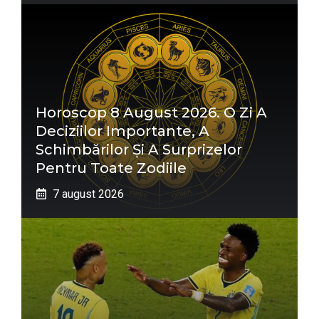
Horoscop 8 August 2026. O Zi A
Deciziilor Importante, A
Schimbărilor Și A Surprizelor
Pentru Toate Zodiile
7 august 2026