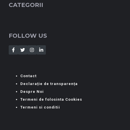
CATEGORII
FOLLOW US
Contact
Declarație de transparența
Despre Noi
Termeni de folosinta Cookies
Termeni si conditii